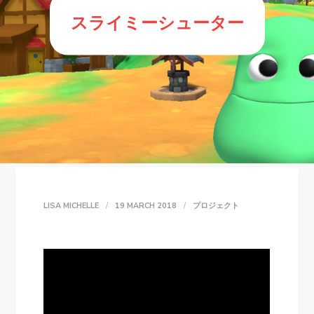
スライミーシューター
LISA MICHELLE
19 MARCH 2018
プロジェクト