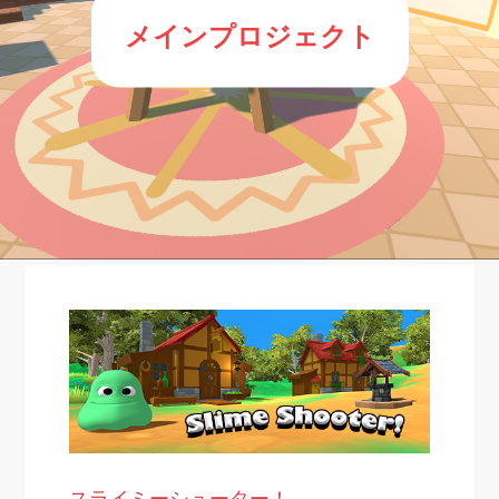
メインプロジェクト