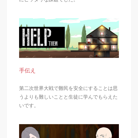
手伝え
第二次世界大戦で難民を安全にすることは思
うよりも難しいことと生徒に学んでもらえた
いです。