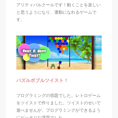
アリティ
パルクールです！動くことを楽しい
と思うようになり、運動になれるゲームで
す。
パズルボブルツイスト！
プログラミングの宿題でした。レトロゲーム
をツイストで作りました。ツイストのせいで
遊べませんが、プログラミングができるよう
にピッタリな課題でした。