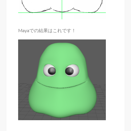
Mayaでの結果はこれです！