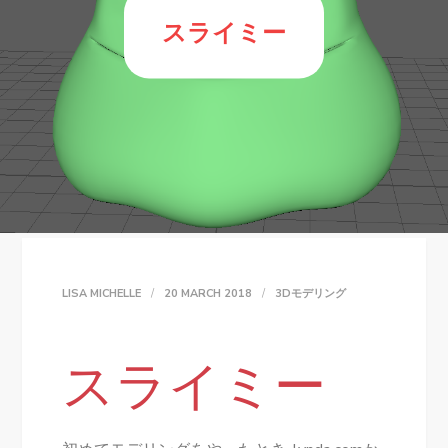
スライミー
LISA MICHELLE
20 MARCH 2018
3Dモデリング
スライミー