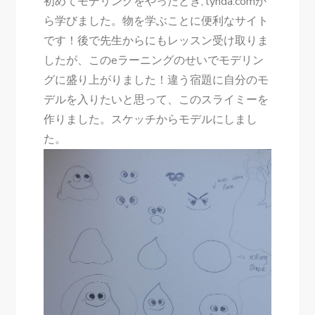
初めてモデリングをやったとき, lynda.comか
ら学びました。物を学ぶことに便利なサイト
です！後で先生からにもレッスン受け取りま
したが、このeラーニングのせいでモデリン
グに盛り上がりました！違う宿題に自分のモ
デルを入りたいと思って、このスライミーを
作りました。スケッチからモデルにしまし
た。