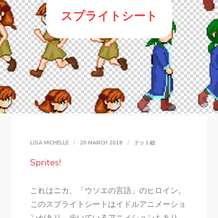
スプライトシート
LISA MICHELLE
20 MARCH 2018
ドット絵
Sprites!
これはニカ、「ウソエの言語」のヒロイン。
このスプライトシートはイドルアニメーショ