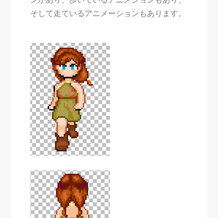
ンがあり、歩いているアニメションもあり、
そして走ているアニメーションもあります。